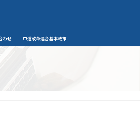
合わせ
中道改革連合基本政策