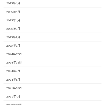
2025年6月
2025年5月
2025年4月
2025年3月
2025年2月
2025年1月
2024年12月
2024年11月
2024年9月
2024年8月
2021年10月
2021年4月
2020年12月