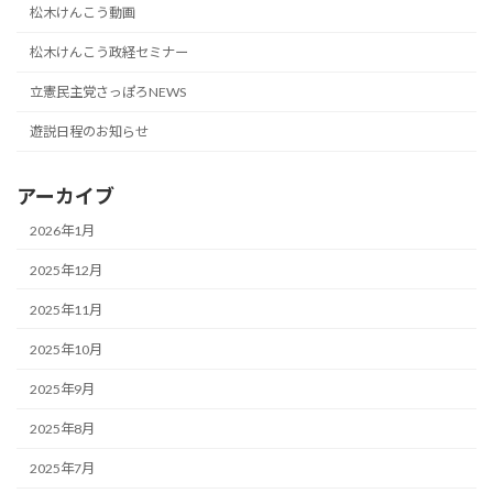
松木けんこう動画
松木けんこう政経セミナー
立憲民主党さっぽろNEWS
遊説日程のお知らせ
アーカイブ
2026年1月
2025年12月
2025年11月
2025年10月
2025年9月
2025年8月
2025年7月