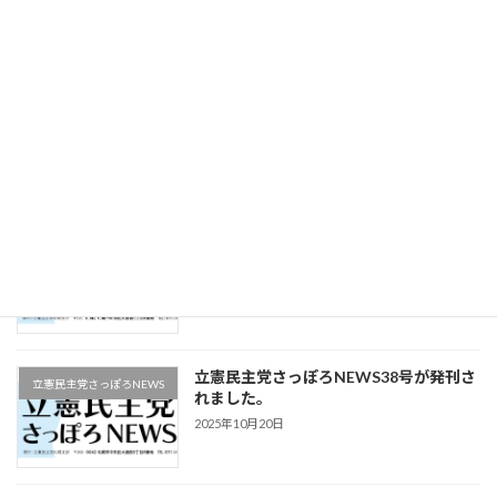
2025年12月16日
立憲民主党さっぽろNEWS40号が発刊さ
立憲民主党さっぽろNEWS
れました。
2025年11月22日
立憲民主党さっぽろNEWS39号が発刊さ
立憲民主党さっぽろNEWS
れました。
2025年11月9日
立憲民主党さっぽろNEWS38号が発刊さ
立憲民主党さっぽろNEWS
れました。
2025年10月20日