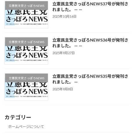
立憲民主党さっぽろNEWS37号が発刊さ
立憲民主党さっぽろNEWS
れました。 — —
2025年10月16日
立憲民主党さっぽろNEWS36号が発刊さ
立憲民主党さっぽろNEWS
れました。 — —
2025年9月27日
立憲民主党さっぽろNEWS35号が発刊さ
立憲民主党さっぽろNEWS
れました。 —
2025年9月8日
カテゴリー
ホームページについて