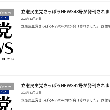
立憲民主党さっぽろNEWS43号が発刊され
ろNEWS
2025年12月24日
立憲民主党さっぽろNEWS43号が発刊されました。 画
立憲民主党さっぽろNEWS42号が発刊され
ろNEWS
2025年12月19日
立憲民主党さっぽろNEWS42号が発刊されました。 画