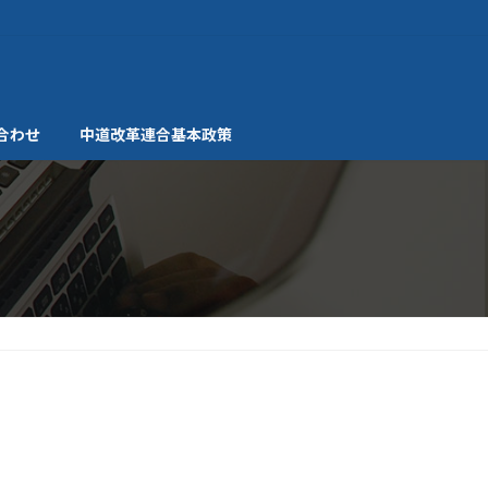
合わせ
中道改革連合基本政策