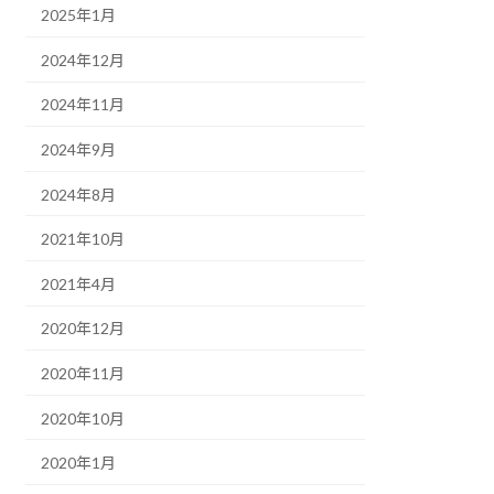
2025年1月
2024年12月
2024年11月
2024年9月
2024年8月
2021年10月
2021年4月
2020年12月
2020年11月
2020年10月
2020年1月