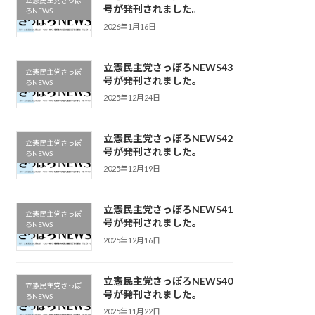
立憲民主党さっぽ
号が発刊されました。
ろNEWS
2026年1月16日
立憲民主党さっぽろNEWS43
立憲民主党さっぽ
号が発刊されました。
ろNEWS
2025年12月24日
立憲民主党さっぽろNEWS42
立憲民主党さっぽ
号が発刊されました。
ろNEWS
2025年12月19日
立憲民主党さっぽろNEWS41
立憲民主党さっぽ
号が発刊されました。
ろNEWS
2025年12月16日
立憲民主党さっぽろNEWS40
立憲民主党さっぽ
号が発刊されました。
ろNEWS
2025年11月22日