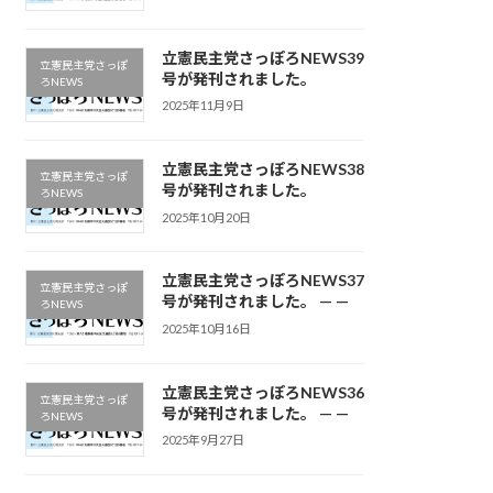
立憲民主党さっぽろNEWS39
立憲民主党さっぽ
号が発刊されました。
ろNEWS
2025年11月9日
立憲民主党さっぽろNEWS38
立憲民主党さっぽ
号が発刊されました。
ろNEWS
2025年10月20日
立憲民主党さっぽろNEWS37
立憲民主党さっぽ
号が発刊されました。 — —
ろNEWS
2025年10月16日
立憲民主党さっぽろNEWS36
立憲民主党さっぽ
号が発刊されました。 — —
ろNEWS
2025年9月27日