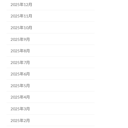
2025年12月
2025年11月
2025年10月
2025年9月
2025年8月
2025年7月
2025年6月
2025年5月
2025年4月
2025年3月
2025年2月