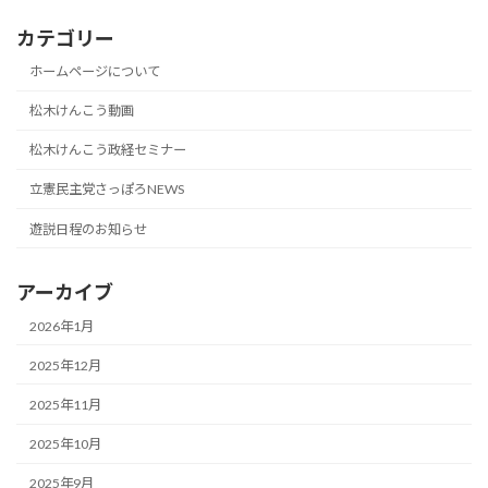
カテゴリー
ホームページについて
松木けんこう動画
松木けんこう政経セミナー
立憲民主党さっぽろNEWS
遊説日程のお知らせ
アーカイブ
2026年1月
2025年12月
2025年11月
2025年10月
2025年9月