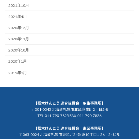
2021年10月
2021年4月
2020年12月
2020年11月
2020年10月
2020年1月
2019年9月
【松木けんこう 連合後援会 麻生事務所】
〒001-0045 北海道札幌市北区麻生町2丁目2-8
TEL.011-790-7825 FAX.011-790-7826
【松木けんこう 連合後援会 東区事務所】
〒065-0024 北海道札幌市東区北24条東10丁目1-26 24ビル