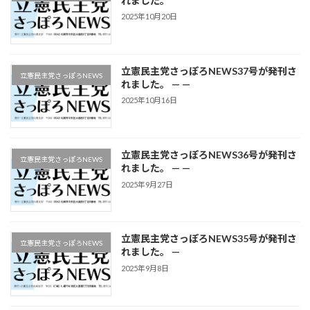
れました。
2025年10月20日
立憲民主党さっぽろNEWS37号が発刊さ
立憲民主党さっぽろNEWS
れました。 — —
2025年10月16日
立憲民主党さっぽろNEWS36号が発刊さ
立憲民主党さっぽろNEWS
れました。 — —
2025年9月27日
立憲民主党さっぽろNEWS35号が発刊さ
立憲民主党さっぽろNEWS
れました。 —
2025年9月8日