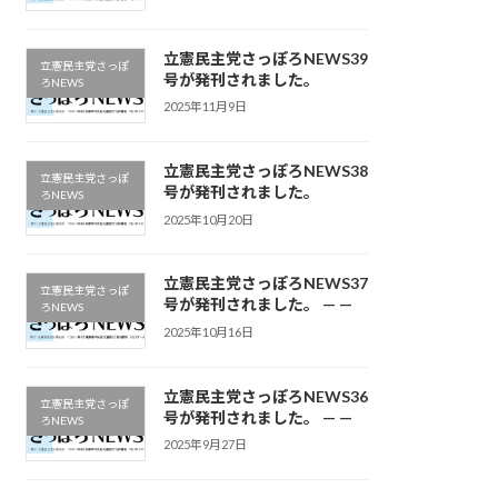
立憲民主党さっぽろNEWS39
立憲民主党さっぽ
号が発刊されました。
ろNEWS
2025年11月9日
立憲民主党さっぽろNEWS38
立憲民主党さっぽ
号が発刊されました。
ろNEWS
2025年10月20日
立憲民主党さっぽろNEWS37
立憲民主党さっぽ
号が発刊されました。 — —
ろNEWS
2025年10月16日
立憲民主党さっぽろNEWS36
立憲民主党さっぽ
号が発刊されました。 — —
ろNEWS
2025年9月27日