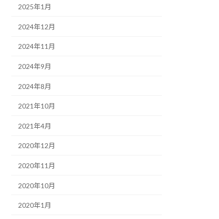
2025年1月
2024年12月
2024年11月
2024年9月
2024年8月
2021年10月
2021年4月
2020年12月
2020年11月
2020年10月
2020年1月