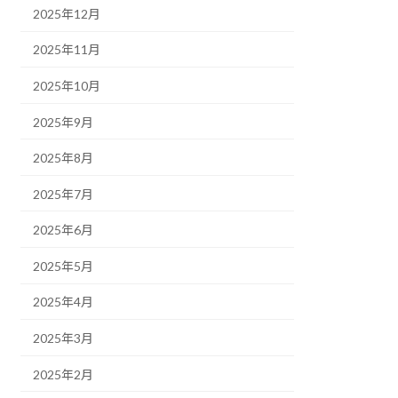
2025年12月
2025年11月
2025年10月
2025年9月
2025年8月
2025年7月
2025年6月
2025年5月
2025年4月
2025年3月
2025年2月