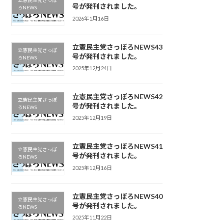
立憲民主党さっぽ
号が発刊されました。
ろNEWS
2026年1月16日
立憲民主党さっぽろNEWS43
立憲民主党さっぽ
号が発刊されました。
ろNEWS
2025年12月24日
立憲民主党さっぽろNEWS42
立憲民主党さっぽ
号が発刊されました。
ろNEWS
2025年12月19日
立憲民主党さっぽろNEWS41
立憲民主党さっぽ
号が発刊されました。
ろNEWS
2025年12月16日
立憲民主党さっぽろNEWS40
立憲民主党さっぽ
号が発刊されました。
ろNEWS
2025年11月22日