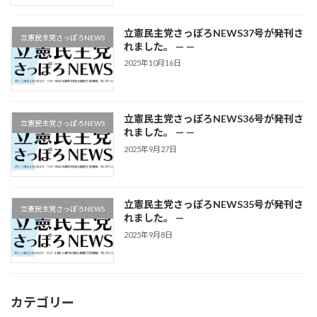
立憲民主党さっぽろNEWS37号が発刊さ
立憲民主党さっぽろNEWS
れました。 — —
2025年10月16日
立憲民主党さっぽろNEWS36号が発刊さ
立憲民主党さっぽろNEWS
れました。 — —
2025年9月27日
立憲民主党さっぽろNEWS35号が発刊さ
立憲民主党さっぽろNEWS
れました。 —
2025年9月8日
カテゴリー