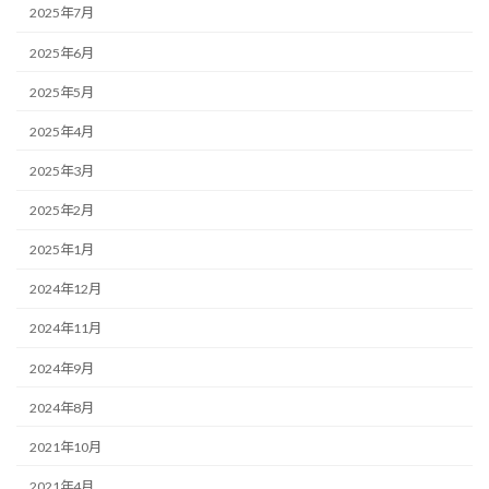
2025年7月
2025年6月
2025年5月
2025年4月
2025年3月
2025年2月
2025年1月
2024年12月
2024年11月
2024年9月
2024年8月
2021年10月
2021年4月