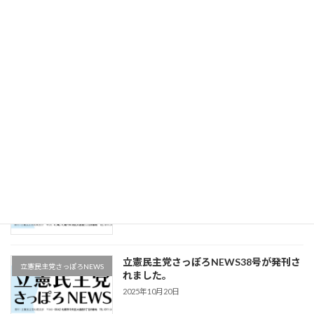
立憲民主党さっぽろNEWS41号が発刊さ
立憲民主党さっぽろNEWS
れました。
2025年12月16日
立憲民主党さっぽろNEWS40号が発刊さ
立憲民主党さっぽろNEWS
れました。
2025年11月22日
立憲民主党さっぽろNEWS39号が発刊さ
立憲民主党さっぽろNEWS
れました。
2025年11月9日
立憲民主党さっぽろNEWS38号が発刊さ
立憲民主党さっぽろNEWS
れました。
2025年10月20日