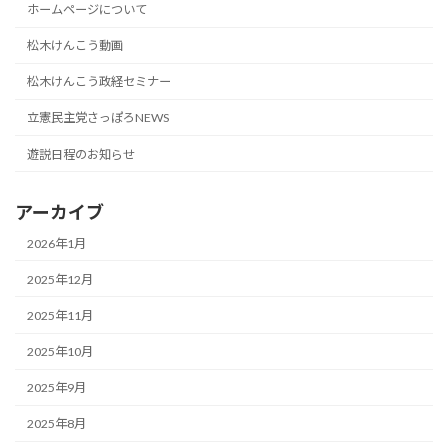
ホームページについて
松木けんこう動画
松木けんこう政経セミナー
立憲民主党さっぽろNEWS
遊説日程のお知らせ
アーカイブ
2026年1月
2025年12月
2025年11月
2025年10月
2025年9月
2025年8月