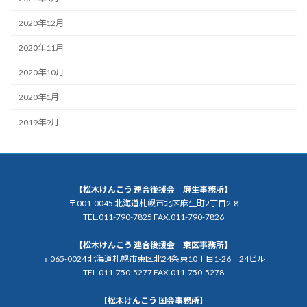
2020年12月
2020年11月
2020年10月
2020年1月
2019年9月
【松木けんこう 連合後援会 麻生事務所】
〒001-0045 北海道札幌市北区麻生町2丁目2-8
TEL.011-790-7825 FAX.011-790-7826
【松木けんこう 連合後援会 東区事務所】
〒065-0024 北海道札幌市東区北24条東10丁目1-26 24ビル
TEL.011-750-5277 FAX.011-750-5278
【松木けんこう 国会事務所】