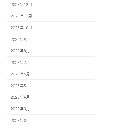
2025年12月
2025年11月
2025年10月
2025年9月
2025年8月
2025年7月
2025年6月
2025年5月
2025年4月
2025年3月
2025年2月