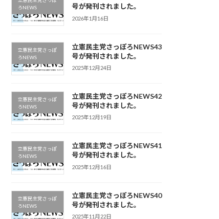
立憲民主党さっぽ
号が発刊されました。
ろNEWS
2026年1月16日
立憲民主党さっぽろNEWS43
立憲民主党さっぽ
号が発刊されました。
ろNEWS
2025年12月24日
立憲民主党さっぽろNEWS42
立憲民主党さっぽ
号が発刊されました。
ろNEWS
2025年12月19日
立憲民主党さっぽろNEWS41
立憲民主党さっぽ
号が発刊されました。
ろNEWS
2025年12月16日
立憲民主党さっぽろNEWS40
立憲民主党さっぽ
号が発刊されました。
ろNEWS
2025年11月22日