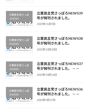
立憲民主党さっぽろNEWS39
立憲民主党さっぽ
号が発刊されました。
ろNEWS
2025年11月9日
立憲民主党さっぽろNEWS38
立憲民主党さっぽ
号が発刊されました。
ろNEWS
2025年10月20日
立憲民主党さっぽろNEWS37
立憲民主党さっぽ
号が発刊されました。 — —
ろNEWS
2025年10月16日
立憲民主党さっぽろNEWS36
立憲民主党さっぽ
号が発刊されました。 — —
ろNEWS
2025年9月27日