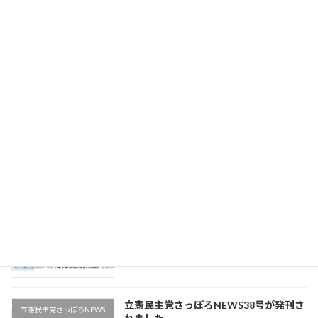
立憲民主党さっぽろNEWS41号が発刊さ
立憲民主党さっぽろNEWS
れました。
2025年12月16日
立憲民主党さっぽろNEWS40号が発刊さ
立憲民主党さっぽろNEWS
れました。
2025年11月22日
立憲民主党さっぽろNEWS39号が発刊さ
立憲民主党さっぽろNEWS
れました。
2025年11月9日
立憲民主党さっぽろNEWS38号が発刊さ
立憲民主党さっぽろNEWS