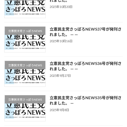
れました。
2025年10月20日
立憲民主党さっぽろNEWS37号が発刊さ
立憲民主党さっぽろNEWS
れました。 — —
2025年10月16日
立憲民主党さっぽろNEWS36号が発刊さ
立憲民主党さっぽろNEWS
れました。 — —
2025年9月27日
立憲民主党さっぽろNEWS35号が発刊さ
立憲民主党さっぽろNEWS
れました。 —
2025年9月8日