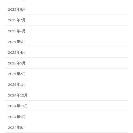
2025年8月
2025年7月
2025年6月
2025年5月
2025年4月
2025年3月
2025年2月
2025年1月
2024年12月
2024年11月
2024年9月
2024年8月