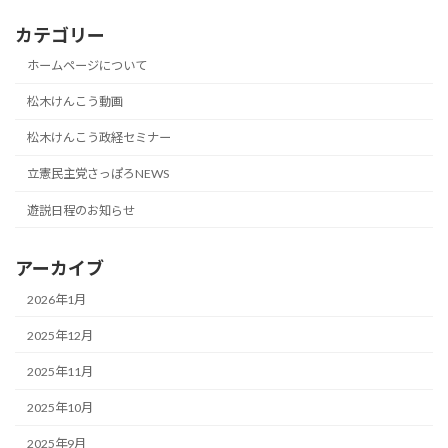
カテゴリー
ホームページについて
松木けんこう動画
松木けんこう政経セミナー
立憲民主党さっぽろNEWS
遊説日程のお知らせ
アーカイブ
2026年1月
2025年12月
2025年11月
2025年10月
2025年9月