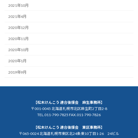
2021年10月
2021年4月
2020年12月
2020年11月
2020年10月
2020年1月
2019年9月
【松木けんこう 連合後援会 麻生事務所】
〒001-0045 北海道札幌市北区麻生町2丁目2-8
TEL.011-790-7825 FAX.011-790-7826
【松木けんこう 連合後援会 東区事務所】
〒065-0024 北海道札幌市東区北24条東10丁目1-26 24ビル