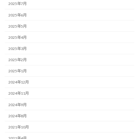
2025年7月
2025年6月
2025年5月
2025年4月
2025年3月
2025年2月
2025年1月
2024年12月
2024年11月
2024年9月
2024年8月
2021年10月
2021年4月