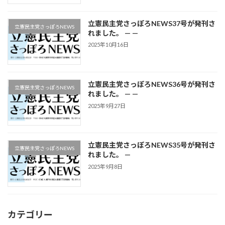
立憲民主党さっぽろNEWS37号が発刊さ
立憲民主党さっぽろNEWS
れました。 — —
2025年10月16日
立憲民主党さっぽろNEWS36号が発刊さ
立憲民主党さっぽろNEWS
れました。 — —
2025年9月27日
立憲民主党さっぽろNEWS35号が発刊さ
立憲民主党さっぽろNEWS
れました。 —
2025年9月8日
カテゴリー