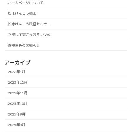
ホームページについて
松木けんこう動画
松木けんこう政経セミナー
立憲民主党さっぽろNEWS
遊説日程のお知らせ
アーカイブ
2026年1月
2025年12月
2025年11月
2025年10月
2025年9月
2025年8月