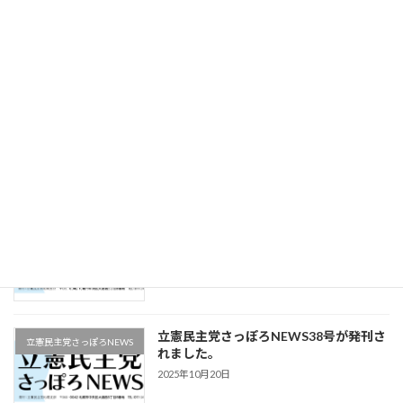
立憲民主党さっぽろNEWS41号が発刊さ
立憲民主党さっぽろNEWS
れました。
2025年12月16日
立憲民主党さっぽろNEWS40号が発刊さ
立憲民主党さっぽろNEWS
れました。
2025年11月22日
立憲民主党さっぽろNEWS39号が発刊さ
立憲民主党さっぽろNEWS
れました。
2025年11月9日
立憲民主党さっぽろNEWS38号が発刊さ
立憲民主党さっぽろNEWS
れました。
2025年10月20日