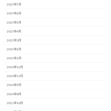
2025年7月
2025年6月
2025年5月
2025年4月
2025年3月
2025年2月
2025年1月
2024年12月
2024年11月
2024年9月
2024年8月
2021年10月