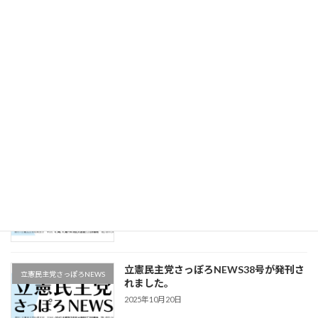
立憲民主党さっぽろNEWS41号が発刊さ
立憲民主党さっぽろNEWS
れました。
2025年12月16日
立憲民主党さっぽろNEWS40号が発刊さ
立憲民主党さっぽろNEWS
れました。
2025年11月22日
立憲民主党さっぽろNEWS39号が発刊さ
立憲民主党さっぽろNEWS
れました。
2025年11月9日
立憲民主党さっぽろNEWS38号が発刊さ
立憲民主党さっぽろNEWS
れました。
2025年10月20日