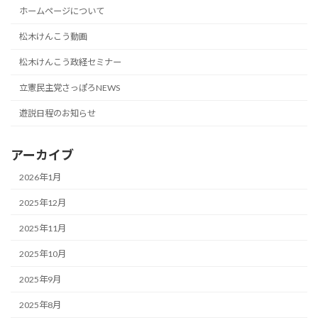
ホームページについて
松木けんこう動画
松木けんこう政経セミナー
立憲民主党さっぽろNEWS
遊説日程のお知らせ
アーカイブ
2026年1月
2025年12月
2025年11月
2025年10月
2025年9月
2025年8月