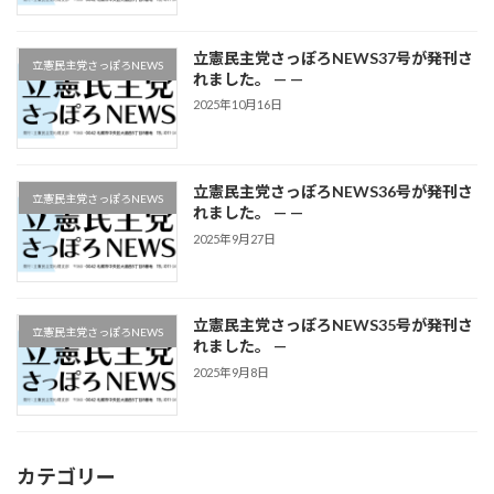
立憲民主党さっぽろNEWS37号が発刊さ
立憲民主党さっぽろNEWS
れました。 — —
2025年10月16日
立憲民主党さっぽろNEWS36号が発刊さ
立憲民主党さっぽろNEWS
れました。 — —
2025年9月27日
立憲民主党さっぽろNEWS35号が発刊さ
立憲民主党さっぽろNEWS
れました。 —
2025年9月8日
カテゴリー