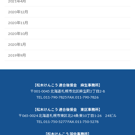
2021年4月
2020年12月
2020年11月
2020年10月
2020年1月
2019年9月
【松木けんこう 連合後援会 麻生事務所】
〒001-0045 北海道札幌市北区麻生町2丁目2-8
TEL.011-790-7825 FAX.011-790-7826
【松木けんこう 連合後援会 東区事務所】
〒065-0024 北海道札幌市東区北24条東10丁目1-26 24ビル
TEL.011-750-5277 FAX.011-750-5278
【松木けんこう 国会事務所】