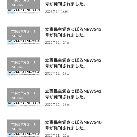
立憲民主党さっぽ
号が発刊されました。
ろNEWS
2026年1月16日
立憲民主党さっぽろNEWS43
立憲民主党さっぽ
号が発刊されました。
ろNEWS
2025年12月24日
立憲民主党さっぽろNEWS42
立憲民主党さっぽ
号が発刊されました。
ろNEWS
2025年12月19日
立憲民主党さっぽろNEWS41
立憲民主党さっぽ
号が発刊されました。
ろNEWS
2025年12月16日
立憲民主党さっぽろNEWS40
立憲民主党さっぽ
号が発刊されました。
ろNEWS
2025年11月22日