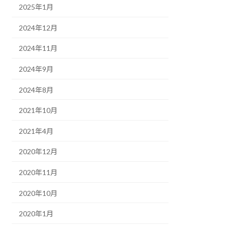
2025年1月
2024年12月
2024年11月
2024年9月
2024年8月
2021年10月
2021年4月
2020年12月
2020年11月
2020年10月
2020年1月