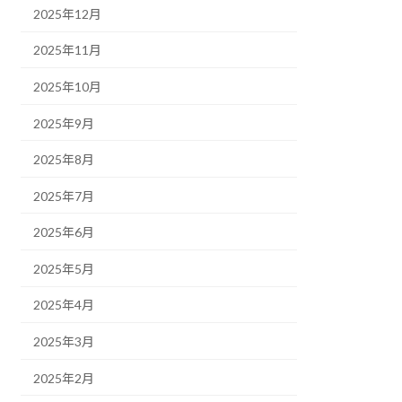
2025年12月
2025年11月
2025年10月
2025年9月
2025年8月
2025年7月
2025年6月
2025年5月
2025年4月
2025年3月
2025年2月