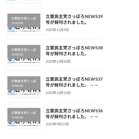
立憲民主党さっぽろNEWS39
立憲民主党さっぽ
号が発刊されました。
ろNEWS
2025年11月9日
立憲民主党さっぽろNEWS38
立憲民主党さっぽ
号が発刊されました。
ろNEWS
2025年10月20日
立憲民主党さっぽろNEWS37
立憲民主党さっぽ
号が発刊されました。 — —
ろNEWS
2025年10月16日
立憲民主党さっぽろNEWS36
立憲民主党さっぽ
号が発刊されました。 — —
ろNEWS
2025年9月27日