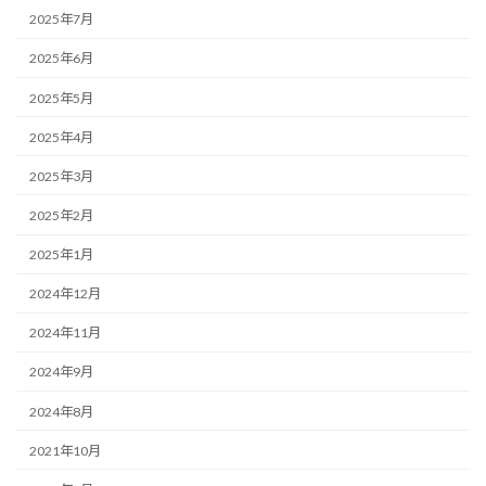
2025年7月
2025年6月
2025年5月
2025年4月
2025年3月
2025年2月
2025年1月
2024年12月
2024年11月
2024年9月
2024年8月
2021年10月