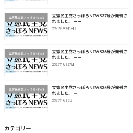
立憲民主党さっぽろNEWS37号が発刊さ
立憲民主党さっぽろNEWS
れました。 — —
2025年10月16日
立憲民主党さっぽろNEWS36号が発刊さ
立憲民主党さっぽろNEWS
れました。 — —
2025年9月27日
立憲民主党さっぽろNEWS35号が発刊さ
立憲民主党さっぽろNEWS
れました。 —
2025年9月8日
カテゴリー