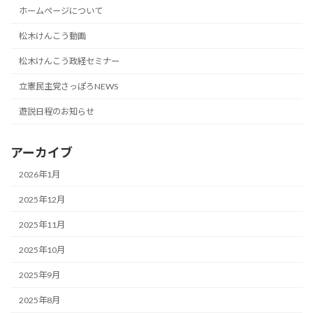
ホームページについて
松木けんこう動画
松木けんこう政経セミナー
立憲民主党さっぽろNEWS
遊説日程のお知らせ
アーカイブ
2026年1月
2025年12月
2025年11月
2025年10月
2025年9月
2025年8月