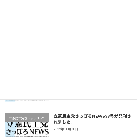
立憲民主党さっぽろNEWS41号が発刊さ
立憲民主党さっぽろNEWS
れました。
2025年12月16日
立憲民主党さっぽろNEWS40号が発刊さ
立憲民主党さっぽろNEWS
れました。
2025年11月22日
立憲民主党さっぽろNEWS39号が発刊さ
立憲民主党さっぽろNEWS
れました。
2025年11月9日
立憲民主党さっぽろNEWS38号が発刊さ
立憲民主党さっぽろNEWS
れました。
2025年10月20日