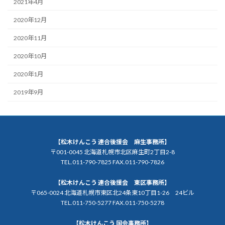
2021年4月
2020年12月
2020年11月
2020年10月
2020年1月
2019年9月
【松木けんこう 連合後援会 麻生事務所】
〒001-0045 北海道札幌市北区麻生町2丁目2-8
TEL.011-790-7825 FAX.011-790-7826
【松木けんこう 連合後援会 東区事務所】
〒065-0024 北海道札幌市東区北24条東10丁目1-26 24ビル
TEL.011-750-5277 FAX.011-750-5278
【松木けんこう 国会事務所】