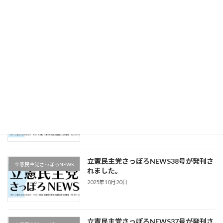
2025年12月16日
立憲民主党さっぽろNEWS40号が発刊さ
立憲民主党さっぽろNEWS
れました。
2025年11月22日
立憲民主党さっぽろNEWS39号が発刊さ
立憲民主党さっぽろNEWS
れました。
2025年11月9日
立憲民主党さっぽろNEWS38号が発刊さ
立憲民主党さっぽろNEWS
れました。
2025年10月20日
立憲民主党さっぽろNEWS37号が発刊さ