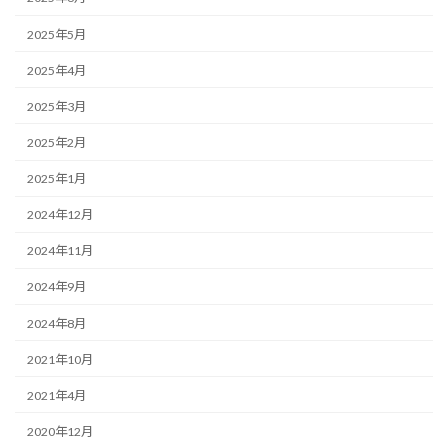
2025年5月
2025年4月
2025年3月
2025年2月
2025年1月
2024年12月
2024年11月
2024年9月
2024年8月
2021年10月
2021年4月
2020年12月