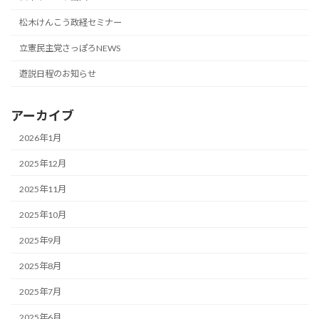
松木けんこう政経セミナー
立憲民主党さっぽろNEWS
遊説日程のお知らせ
アーカイブ
2026年1月
2025年12月
2025年11月
2025年10月
2025年9月
2025年8月
2025年7月
2025年6月