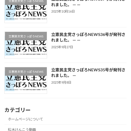
立憲民主党さっぽろNEWS
れました。 — —
2025年10月16日
立憲民主党さっぽろNEWS36号が発刊さ
立憲民主党さっぽろNEWS
れました。 — —
2025年9月27日
立憲民主党さっぽろNEWS35号が発刊さ
立憲民主党さっぽろNEWS
れました。 —
2025年9月8日
カテゴリー
ホームページについて
松木けんこう動画