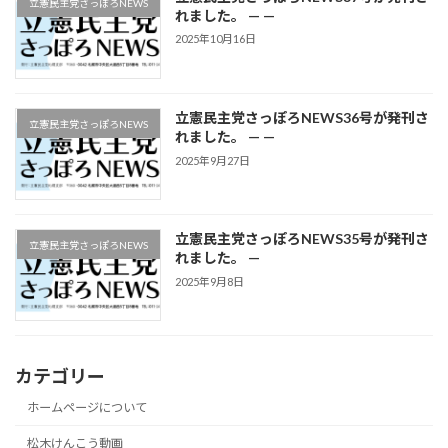
立憲民主党さっぽろNEWS
れました。 — —
2025年10月16日
立憲民主党さっぽろNEWS36号が発刊さ
立憲民主党さっぽろNEWS
れました。 — —
2025年9月27日
立憲民主党さっぽろNEWS35号が発刊さ
立憲民主党さっぽろNEWS
れました。 —
2025年9月8日
カテゴリー
ホームページについて
松木けんこう動画