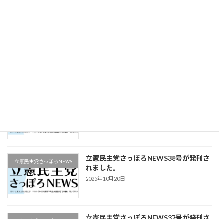
2025年12月16日
立憲民主党さっぽろNEWS40号が発刊さ
立憲民主党さっぽろNEWS
れました。
2025年11月22日
立憲民主党さっぽろNEWS39号が発刊さ
立憲民主党さっぽろNEWS
れました。
2025年11月9日
立憲民主党さっぽろNEWS38号が発刊さ
立憲民主党さっぽろNEWS
れました。
2025年10月20日
立憲民主党さっぽろNEWS37号が発刊さ