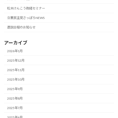
松木けんこう政経セミナー
立憲民主党さっぽろNEWS
遊説日程のお知らせ
アーカイブ
2026年1月
2025年12月
2025年11月
2025年10月
2025年9月
2025年8月
2025年7月
2025年6月