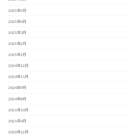
2025年5月
2025年4月
2025年3月
2025年2月
2025年1月
2024年12月
2024年11月
2024年9月
2024年8月
2021年10月
2021年4月
2020年12月