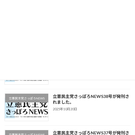
立憲民主党さっぽろNEWS40号が発刊さ
立憲民主党さっぽろNEWS
れました。
2025年11月22日
立憲民主党さっぽろNEWS39号が発刊さ
立憲民主党さっぽろNEWS
れました。
2025年11月9日
立憲民主党さっぽろNEWS38号が発刊さ
立憲民主党さっぽろNEWS
れました。
2025年10月20日
立憲民主党さっぽろNEWS37号が発刊さ
立憲民主党さっぽろNEWS