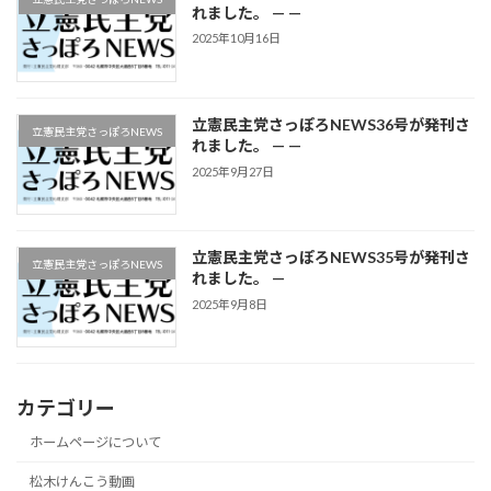
れました。 — —
2025年10月16日
立憲民主党さっぽろNEWS36号が発刊さ
立憲民主党さっぽろNEWS
れました。 — —
2025年9月27日
立憲民主党さっぽろNEWS35号が発刊さ
立憲民主党さっぽろNEWS
れました。 —
2025年9月8日
カテゴリー
ホームページについて
松木けんこう動画