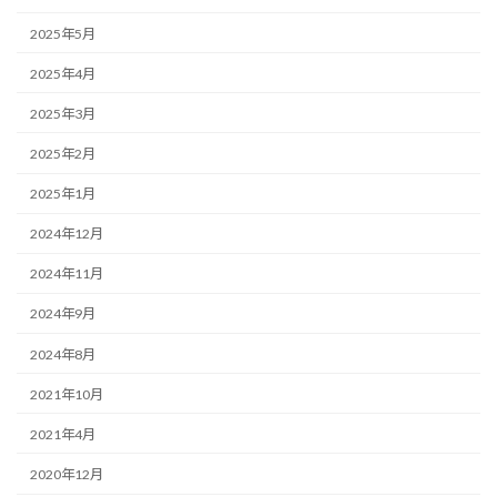
2025年5月
2025年4月
2025年3月
2025年2月
2025年1月
2024年12月
2024年11月
2024年9月
2024年8月
2021年10月
2021年4月
2020年12月