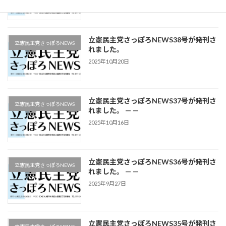
立憲民主党さっぽろNEWS38号が発刊さ
立憲民主党さっぽろNEWS
れました。
2025年10月20日
立憲民主党さっぽろNEWS37号が発刊さ
立憲民主党さっぽろNEWS
れました。 — —
2025年10月16日
立憲民主党さっぽろNEWS36号が発刊さ
立憲民主党さっぽろNEWS
れました。 — —
2025年9月27日
立憲民主党さっぽろNEWS35号が発刊さ