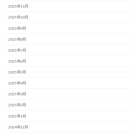
2025年11月
2025年10月
2025年9月
2025年8月
2025年7月
2025年6月
2025年5月
2025年4月
2025年3月
2025年2月
2025年1月
2024年12月