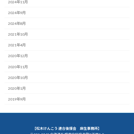
2024年11月
2024年9月
2024年8月
2021年10月
2021年4月
2020年12月
2020年11月
2020年10月
2020年1月
2019年9月
【松木けんこう 連合後援会 麻生事務所】