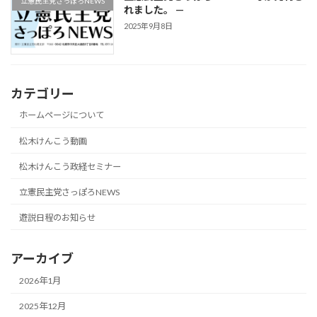
立憲民主党さっぽろNEWS
れました。 —
2025年9月8日
カテゴリー
ホームページについて
松木けんこう動画
松木けんこう政経セミナー
立憲民主党さっぽろNEWS
遊説日程のお知らせ
アーカイブ
2026年1月
2025年12月