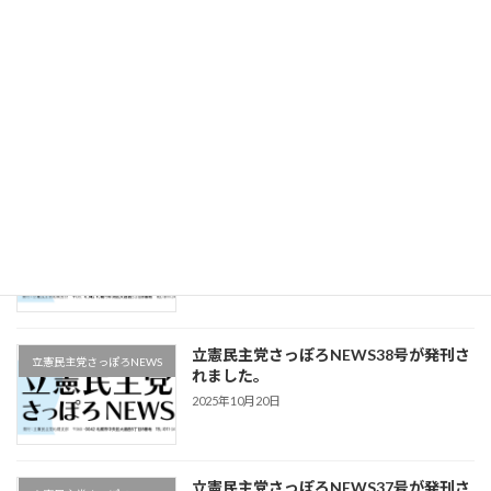
2025年12月16日
立憲民主党さっぽろNEWS40号が発刊さ
立憲民主党さっぽろNEWS
れました。
2025年11月22日
立憲民主党さっぽろNEWS39号が発刊さ
立憲民主党さっぽろNEWS
れました。
2025年11月9日
立憲民主党さっぽろNEWS38号が発刊さ
立憲民主党さっぽろNEWS
れました。
2025年10月20日
立憲民主党さっぽろNEWS37号が発刊さ