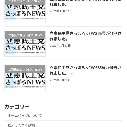
立憲民主党さっぽろNEWS
れました。 — —
2025年10月16日
立憲民主党さっぽろNEWS36号が発刊さ
立憲民主党さっぽろNEWS
れました。 — —
2025年9月27日
立憲民主党さっぽろNEWS35号が発刊さ
立憲民主党さっぽろNEWS
れました。 —
2025年9月8日
カテゴリー
ホームページについて
松木けんこう動画