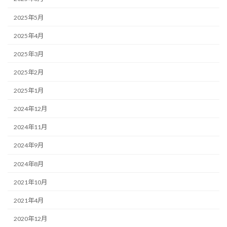
2025年5月
2025年4月
2025年3月
2025年2月
2025年1月
2024年12月
2024年11月
2024年9月
2024年8月
2021年10月
2021年4月
2020年12月