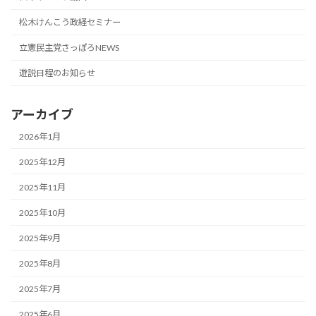
松木けんこう政経セミナー
立憲民主党さっぽろNEWS
遊説日程のお知らせ
アーカイブ
2026年1月
2025年12月
2025年11月
2025年10月
2025年9月
2025年8月
2025年7月
2025年6月