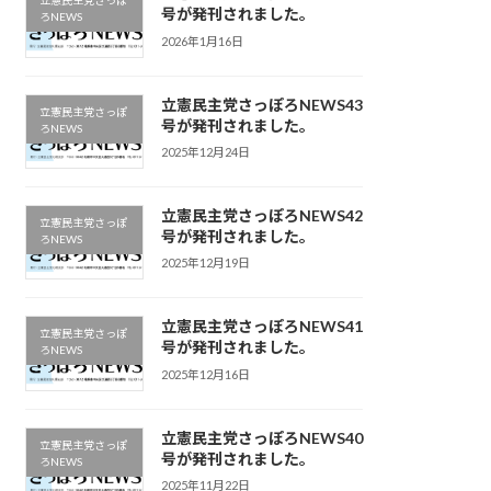
立憲民主党さっぽ
号が発刊されました。
ろNEWS
2026年1月16日
立憲民主党さっぽろNEWS43
立憲民主党さっぽ
号が発刊されました。
ろNEWS
2025年12月24日
立憲民主党さっぽろNEWS42
立憲民主党さっぽ
号が発刊されました。
ろNEWS
2025年12月19日
立憲民主党さっぽろNEWS41
立憲民主党さっぽ
号が発刊されました。
ろNEWS
2025年12月16日
立憲民主党さっぽろNEWS40
立憲民主党さっぽ
号が発刊されました。
ろNEWS
2025年11月22日