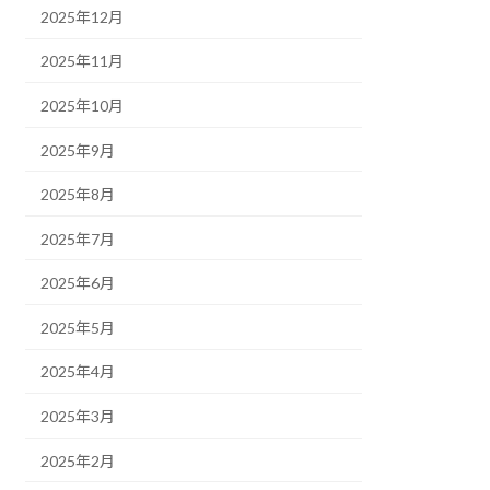
2025年12月
2025年11月
2025年10月
2025年9月
2025年8月
2025年7月
2025年6月
2025年5月
2025年4月
2025年3月
2025年2月