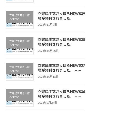
立憲民主党さっぽろNEWS39
立憲民主党さっぽ
号が発刊されました。
ろNEWS
2025年11月9日
立憲民主党さっぽろNEWS38
立憲民主党さっぽ
号が発刊されました。
ろNEWS
2025年10月20日
立憲民主党さっぽろNEWS37
立憲民主党さっぽ
号が発刊されました。 — —
ろNEWS
2025年10月16日
立憲民主党さっぽろNEWS36
立憲民主党さっぽ
号が発刊されました。 — —
ろNEWS
2025年9月27日