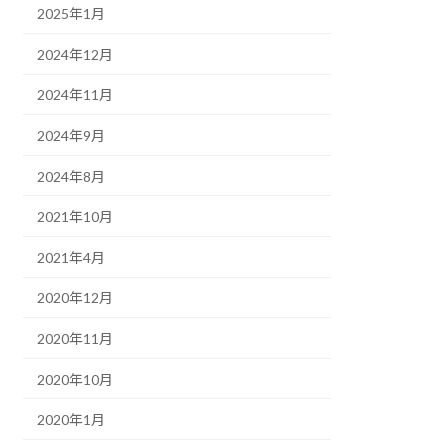
2025年1月
2024年12月
2024年11月
2024年9月
2024年8月
2021年10月
2021年4月
2020年12月
2020年11月
2020年10月
2020年1月