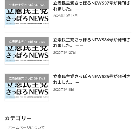
立憲民主党さっぽろNEWS37号が発刊さ
立憲民主党さっぽろNEWS
れました。 — —
2025年10月16日
立憲民主党さっぽろNEWS36号が発刊さ
立憲民主党さっぽろNEWS
れました。 — —
2025年9月27日
立憲民主党さっぽろNEWS35号が発刊さ
立憲民主党さっぽろNEWS
れました。 —
2025年9月8日
カテゴリー
ホームページについて