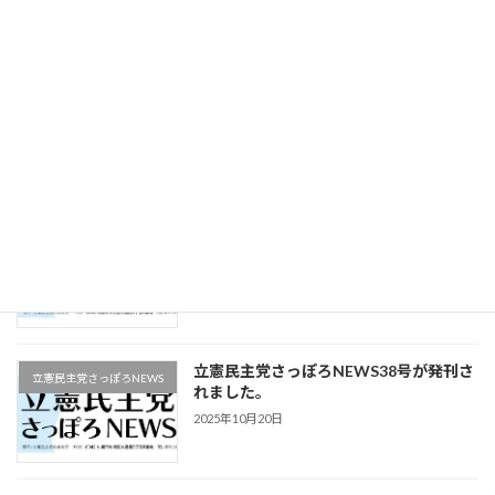
2025年12月16日
立憲民主党さっぽろNEWS40号が発刊さ
立憲民主党さっぽろNEWS
れました。
2025年11月22日
立憲民主党さっぽろNEWS39号が発刊さ
立憲民主党さっぽろNEWS
れました。
2025年11月9日
立憲民主党さっぽろNEWS38号が発刊さ
立憲民主党さっぽろNEWS
れました。
2025年10月20日