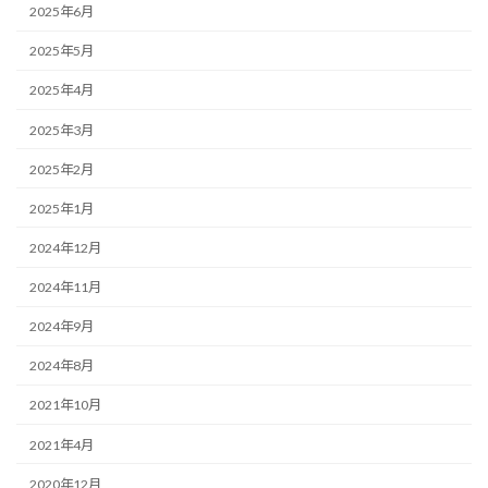
2025年6月
2025年5月
2025年4月
2025年3月
2025年2月
2025年1月
2024年12月
2024年11月
2024年9月
2024年8月
2021年10月
2021年4月
2020年12月