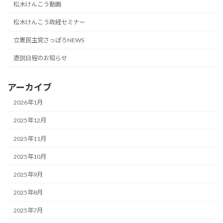
松木けんこう動画
松木けんこう政経セミナー
立憲民主党さっぽろNEWS
遊説日程のお知らせ
アーカイブ
2026年1月
2025年12月
2025年11月
2025年10月
2025年9月
2025年8月
2025年7月