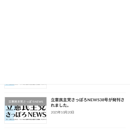
2025年12月16日
立憲民主党さっぽろNEWS40号が発刊さ
立憲民主党さっぽろNEWS
れました。
2025年11月22日
立憲民主党さっぽろNEWS39号が発刊さ
立憲民主党さっぽろNEWS
れました。
2025年11月9日
立憲民主党さっぽろNEWS38号が発刊さ
立憲民主党さっぽろNEWS
れました。
2025年10月20日