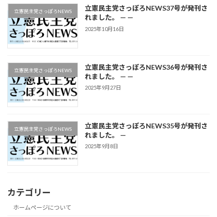
立憲民主党さっぽろNEWS37号が発刊さ
立憲民主党さっぽろNEWS
れました。 — —
2025年10月16日
立憲民主党さっぽろNEWS36号が発刊さ
立憲民主党さっぽろNEWS
れました。 — —
2025年9月27日
立憲民主党さっぽろNEWS35号が発刊さ
立憲民主党さっぽろNEWS
れました。 —
2025年9月8日
カテゴリー
ホームページについて