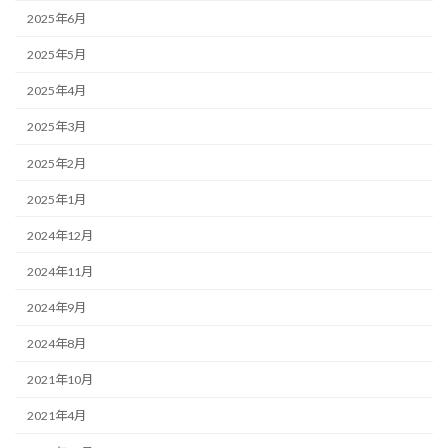
2025年6月
2025年5月
2025年4月
2025年3月
2025年2月
2025年1月
2024年12月
2024年11月
2024年9月
2024年8月
2021年10月
2021年4月