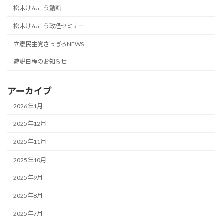
松木けんこう動画
松木けんこう政経セミナー
立憲民主党さっぽろNEWS
遊説日程のお知らせ
アーカイブ
2026年1月
2025年12月
2025年11月
2025年10月
2025年9月
2025年8月
2025年7月