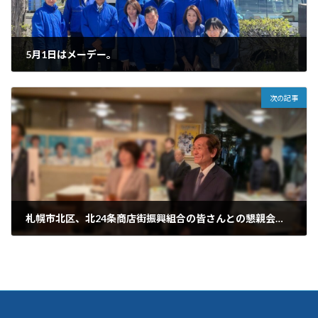
5月1日はメーデー。
2026年5月1日
次の記事
札幌市北区、北24条商店街振興組合の皆さんとの懇親会に出席させていただきました。
2026年5月16日