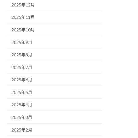
2025年12月
2025年11月
2025年10月
2025年9月
2025年8月
2025年7月
2025年6月
2025年5月
2025年4月
2025年3月
2025年2月