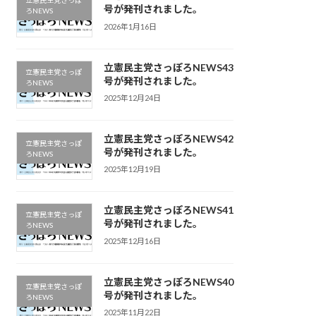
立憲民主党さっぽ
号が発刊されました。
ろNEWS
2026年1月16日
立憲民主党さっぽろNEWS43
立憲民主党さっぽ
号が発刊されました。
ろNEWS
2025年12月24日
立憲民主党さっぽろNEWS42
立憲民主党さっぽ
号が発刊されました。
ろNEWS
2025年12月19日
立憲民主党さっぽろNEWS41
立憲民主党さっぽ
号が発刊されました。
ろNEWS
2025年12月16日
立憲民主党さっぽろNEWS40
立憲民主党さっぽ
号が発刊されました。
ろNEWS
2025年11月22日