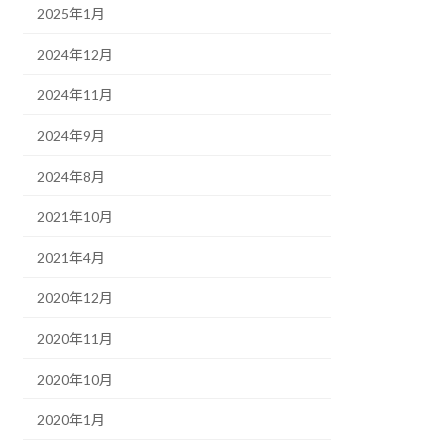
2025年1月
2024年12月
2024年11月
2024年9月
2024年8月
2021年10月
2021年4月
2020年12月
2020年11月
2020年10月
2020年1月