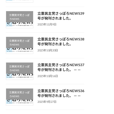
立憲民主党さっぽろNEWS39
立憲民主党さっぽ
号が発刊されました。
ろNEWS
2025年11月9日
立憲民主党さっぽろNEWS38
立憲民主党さっぽ
号が発刊されました。
ろNEWS
2025年10月20日
立憲民主党さっぽろNEWS37
立憲民主党さっぽ
号が発刊されました。 — —
ろNEWS
2025年10月16日
立憲民主党さっぽろNEWS36
立憲民主党さっぽ
号が発刊されました。 — —
ろNEWS
2025年9月27日